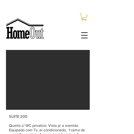
SUITE 200
Quarto c/ WC privativo. Vista p/ a avenida.
Equipado com Tv, ar-condicionado, 1 cama de