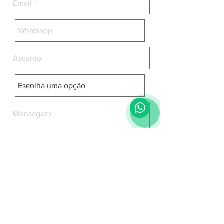
Aceito os termos e condições
Enviar