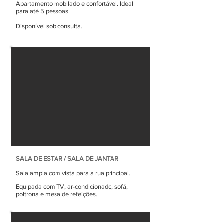
Apartamento mobilado e confortável. Ideal
para até 5 pessoas.
Disponível sob consulta.
SALA DE ESTAR / SALA DE JANTAR
Sala ampla com vista para a rua principal.
Equipada com TV, ar-condicionado, sofá,
poltrona e mesa de refeições.