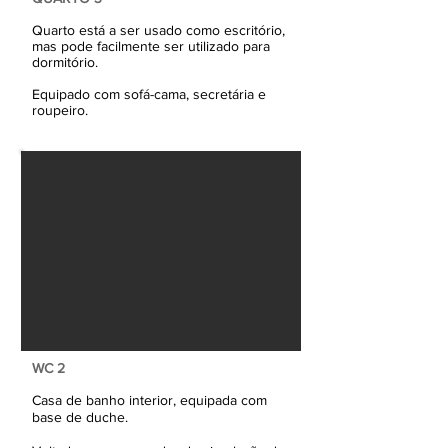
Quarto está a ser usado como escritório,
mas pode facilmente ser utilizado para
dormitório.
Equipado com sofá-cama, secretária e
roupeiro.
WC 2
Casa de banho interior, equipada com
base de duche.