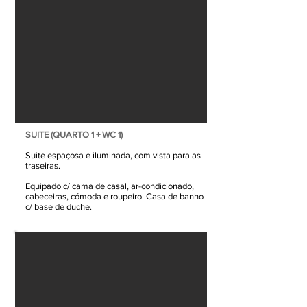
SUITE (QUARTO 1 + WC 1)
Suite espaçosa e iluminada, com vista para as
traseiras.
Equipado c/ cama de casal, ar-condicionado,
cabeceiras, cómoda e roupeiro. Casa de banho
c/ base de duche.