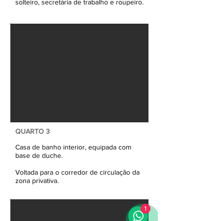
solteiro, secretária de trabalho e roupeiro.
QUARTO 3
Casa de banho interior, equipada com
base de duche.
Voltada para o corredor de circulação da
zona privativa.
1