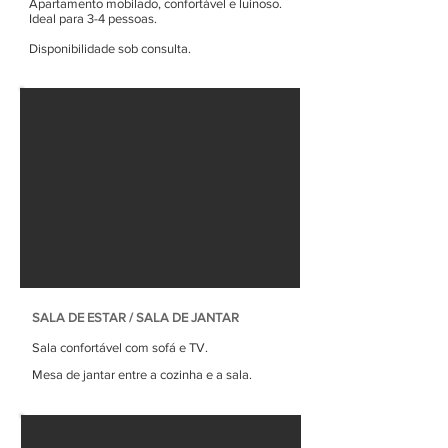
Apartamento mobilado, confortável e luinoso.
Ideal para 3-4 pessoas.
Disponibilidade sob consulta.
SALA DE ESTAR / SALA DE JANTAR
Sala confortável com sofá e TV.
Mesa de jantar entre a cozinha e a sala.