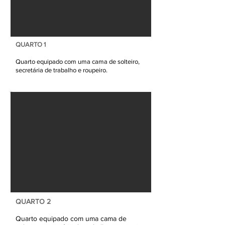
QUARTO 1
Quarto equipado com uma cama de solteiro,
secretária de trabalho e roupeiro.
QUARTO 2
Quarto equipado com uma cama de