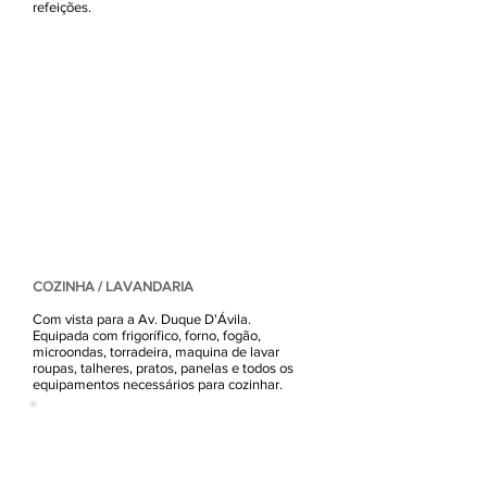
refeições.
COZINHA / LAVANDARIA
Com vista para a Av. Duque D'Ávila.
Equipada com frigorífico, forno, fogão,
microondas, torradeira, maquina de lavar
roupas, talheres, pratos, panelas e todos os
equipamentos necessários para cozinhar.