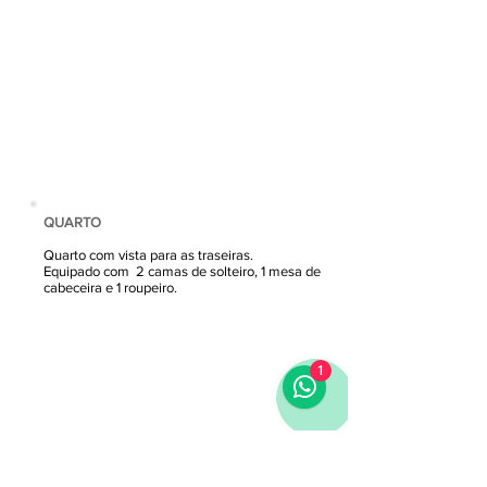
QUARTO
Quarto com vista para as traseiras.
Equipado com 2 camas de solteiro, 1 mesa de
cabeceira e 1 roupeiro.
1