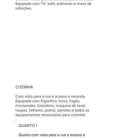
Equipada com TV, sofá, poltronas e mesa de
refeições
COZINHA
Com vista para a rua e acesso a varanda.
Equipada com frigorífico, forno, fogão,
microondas, torradeira, maquina de lavar
roupas, talheres, pratos, panelas e todos os
equipamentos necessários para cozinhar.
QUARTO 1
Quarto com vista para a rua e acesso a