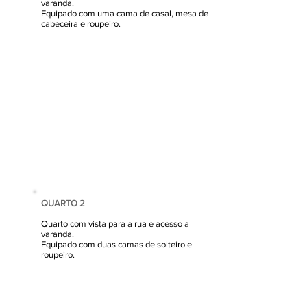
varanda.
Equipado com uma cama de casal, mesa de
cabeceira e roupeiro
.
QUARTO 2
Quarto com vista para a rua e acesso a
varanda.
Equipado com duas camas de solteiro e
roupeiro.