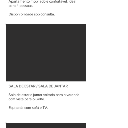
Apartamento mobilado e confortável. Ideal
para 4 pessoas.
Disponibilidade sob consulta.
SALA DE ESTAR / SALA DE JANTAR
Sala de estar e jantar voltada para a varanda
com vista para o Golfe.
Equipada com sofá e TV.