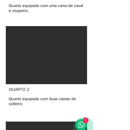
Quarto equipado com uma cama de casal
e roupeiro.
QUARTO 2
Quarto equipado com duas camas de
solteiro.
1