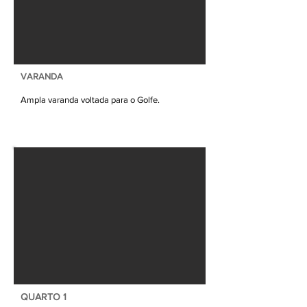
VARANDA
Ampla varanda voltada para o Golfe.
QUARTO 1