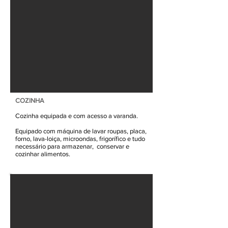
COZINHA
Cozinha equipada e com acesso a varanda.
Equipado com máquina de lavar roupas, placa,
forno, lava-loiça, microondas, frigorífico e tudo
necessário para armazenar, conservar e
cozinhar alimentos.