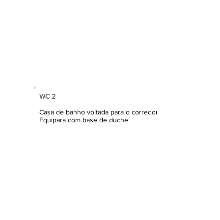
WC 2
Casa de banho voltada para o corredor.
Equipara com base de duche.