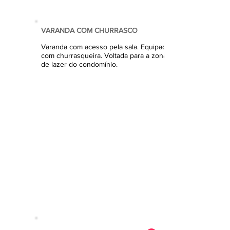
VARANDA COM CHURRASCO
Varanda com acesso pela sala. Equipada
com
churrasqueira. Voltada para a zona
de lazer do condomínio.