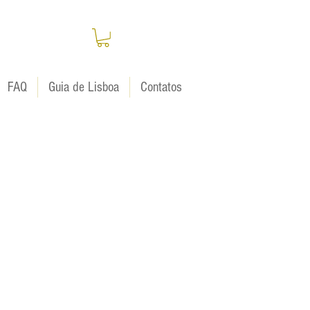
FAQ
Guia de Lisboa
Contatos