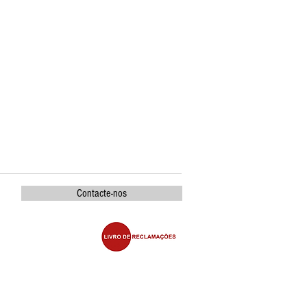
Contacte-nos