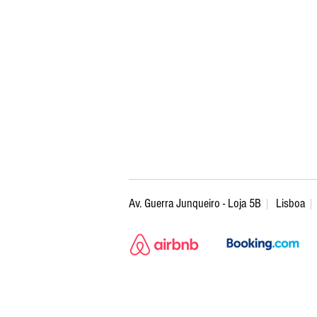
Av. Guerra Junqueiro - Loja 5B
|
Lisboa
|