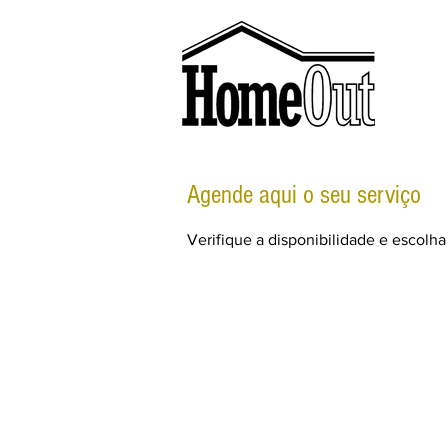
Agende aqui o seu serviço
Verifique a disponibilidade e escolha