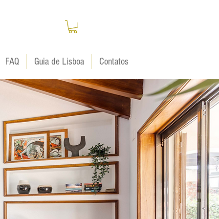
FAQ
Guia de Lisboa
Contatos