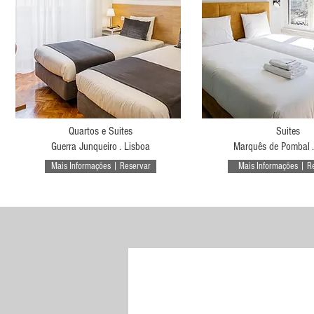
Quartos e Suites
Suites
Guerra Junqueiro . Lisboa
Marquês de Pombal .
Mais Informações | Reservar
Mais Informações | R