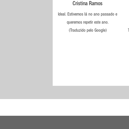
Cristina Ramos
Ideal. Estivemos lá no ano passado e
queremos repetir este ano.
(Traduzido pelo Google)