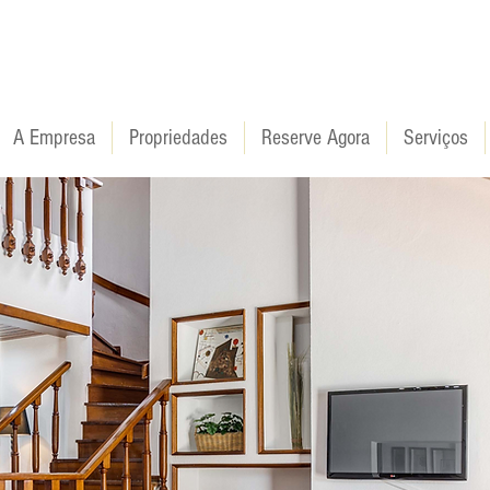
A Empresa
Propriedades
Reserve Agora
Serviços