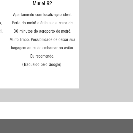
Muriel 92
Apartamento com localização ideal.
,
Perto do metrô e ônibus e a cerca de
l.
30 minutos do aeroporto de metrô.
Muito limpo. Possibilidade de deixar sua
bagagem antes de embarcar no avião.
Eu recomendo.
(Traduzido pelo Google)